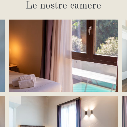
Le nostre camere