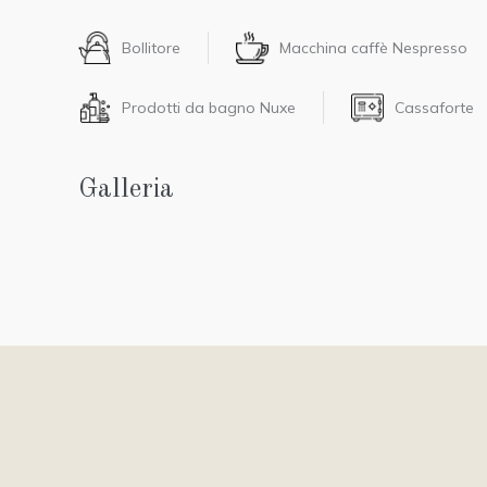
Bollitore
Macchina caffè Nespresso
Prodotti da bagno Nuxe
Cassaforte
Galleria